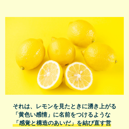
それは、レモンを見たときに湧き上がる
「黄色い感情」に名前をつけるような
「感覚と構造のあいだ」を結び直す営