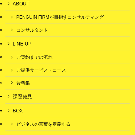
ABOUT
PENGUIN FIRMが目指すコンサルティング
コンサルタント
LINE UP
ご契約までの流れ
ご提供サービス・コース
資料集
課題発見
BOX
ビジネスの言葉を定義する