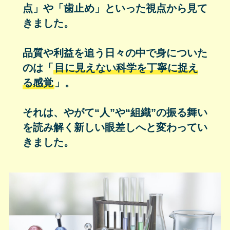
点」や「歯止め」といった視点から見て
きました。
品質や利益を追う日々の中で身についた
のは「
目に見えない科学を丁寧に捉え
る感覚
」。
それは、やがて“人”や“組織”の振る舞い
を読み解く新しい眼差しへと変わってい
きました。