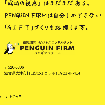
〒520-0806
滋賀県大津市打出浜2-1 コラボしが21 4F-414
HOME