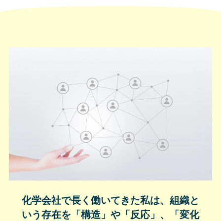
化学会社で長く働いてきた私は、組織と
いう存在を「構造」や「反応」、「変化