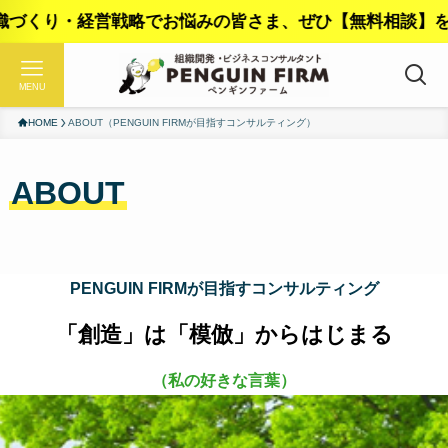
・経営戦略でお悩みの皆さま、ぜひ【無料相談】をご活用く
MENU
HOME
ABOUT（PENGUIN FIRMが目指すコンサルティング）
ABOUT
PENGUIN FIRMが目指すコンサルティング
「創造」は「模倣」からはじまる
（私の好きな言葉）