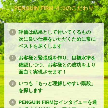
PENGUIN FIRM ４つのこだわり
評価は結果として付いてくるもの
次に良い仕事をいただくために常に
ベストを尽くします
お客様と緊張感を作り、目標水準を
確認しつつ、お客様との成功をより
面白く実現させます！
いつも「もっと理解しやすい階段」
を探します
PENGUIN FIRMはインタビューを通