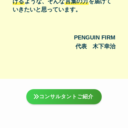
ける
ような、そんな
言葉の力
を届けて
いきたいと思っています。
PENGUIN FIRM
代表　木下幸治
コンサルタントご紹介