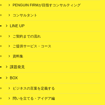
PENGUIN FIRMが目指すコンサルティング
コンサルタント
LINE UP
ご契約までの流れ
ご提供サービス・コース
資料集
課題発見
BOX
ビジネスの言葉を定義する
問いを立てる・アイデア編