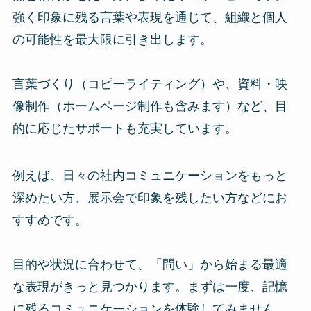
強く印象に残る言葉や表現を通じて、組織と個人
の可能性を最大限に引き出します。
言葉づくり（コピーライティング）や、資料・映
像制作（ホームページ制作も含みます）など、目
的に応じたサポートも充実しています。
例えば、日々の社内コミュニケーションをもっと
深めたい方、展示会で印象を残したい方などにお
すすめです。
目的や状況に合わせて、「問い」から始まる最適
な表現がきっと見つかります。まずは一度、記憶
に残るコミュニケーションを体験してみません