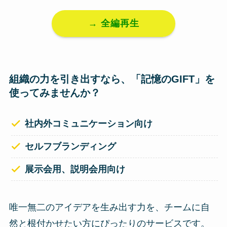
→ 全編再生
組織の力を引き出すなら、「記憶のGIFT」を
使ってみませんか？
社内外コミュニケーション向け
セルフブランディング
展示会用、説明会用向け
唯一無二のアイデアを生み出す力を、チームに自
然と根付かせたい方にぴったりのサービスです。