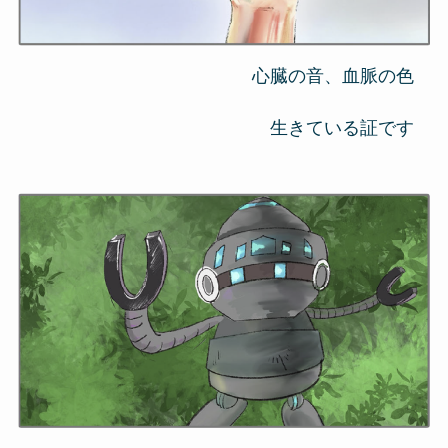
心臓の音、血脈の色
生きている証です