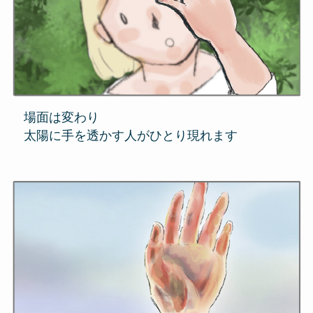
場面は変わり
太陽に手を透かす人がひとり現れます