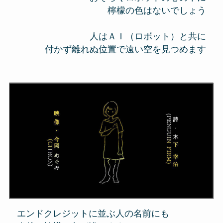
檸檬の色はないでしょう
人はＡＩ（ロボット）と共に
付かず離れぬ位置で遠い空を見つめます
エンドクレジットに並ぶ人の名前にも