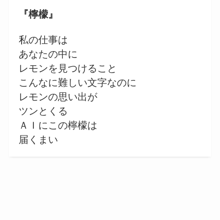
『檸檬』
私の仕事は
あなたの中に
レモンを見つけること
こんなに難しい文字なのに
レモンの思い出が
ツンとくる
ＡＩにこの檸檬は
届くまい