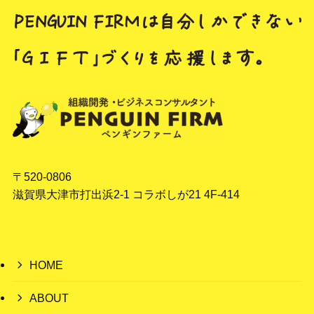
〒520-0806
滋賀県大津市打出浜2-1 コラボしが21 4F-414
HOME
ABOUT