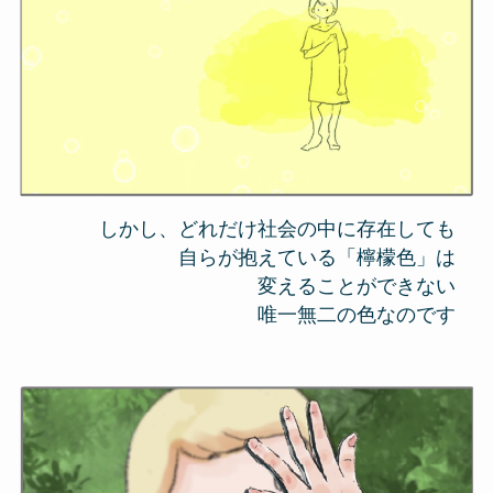
しかし、どれだけ社会の中に存在しても
自らが抱えている「檸檬色」は
変えることができない
唯一無二の色なのです