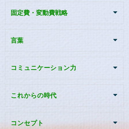
固定費・変動費戦略
言葉
コミュニケーション力
これからの時代
コンセプト