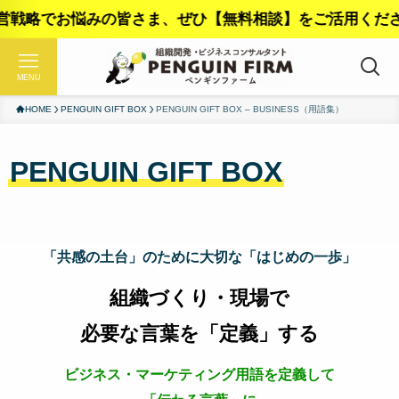
【無料相談】をご活用ください！
MENU
HOME
PENGUIN GIFT BOX
PENGUIN GIFT BOX – BUSINESS（用語集）
PENGUIN GIFT BOX
「共感の土台」のために大切な「はじめの一歩」
組織づくり・現場で
必要な言葉を
「定義」する
ビジネス・マーケティング用語を定義して