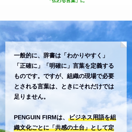
「伝わる言葉」に
一般的に、辞書は「わかりやすく」
「正確に」「明確に」言葉を定義する
ものです。ですが、組織の現場で必要
とされる言葉は、ときにそれだけでは
足りません。
PENGUIN FIRMは、
ビジネス用語を組
織文化ごとに「共感の土台」として定