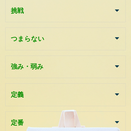
挑戦
つまらない
強み・弱み
定義
定番