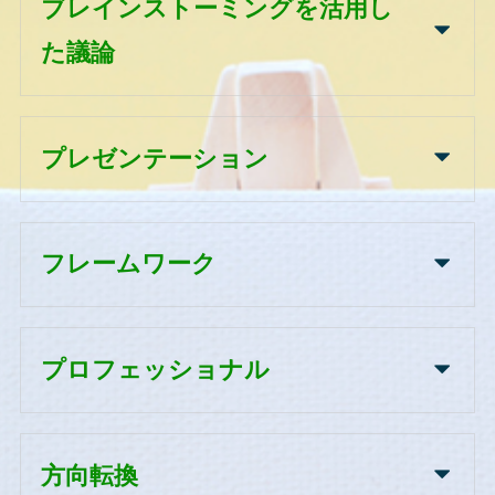
ブレインストーミングを活用し
た議論
プレゼンテーション
フレームワーク
プロフェッショナル
方向転換