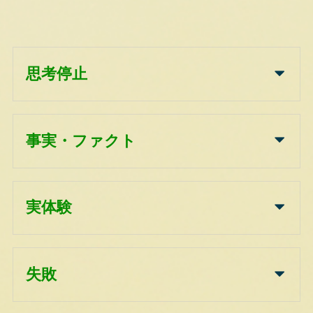
思考停止
事実・ファクト
実体験
失敗