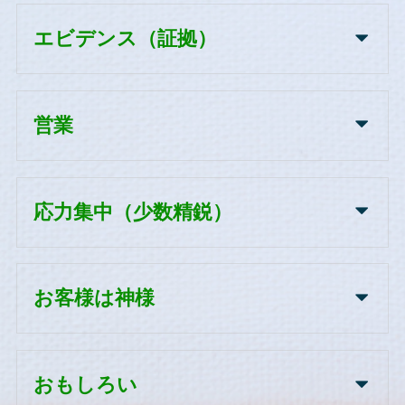
エビデンス（証拠）
営業
応力集中（少数精鋭）
お客様は神様
おもしろい