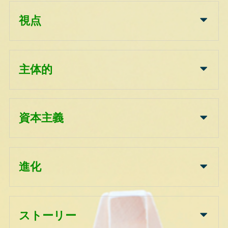
視点
主体的
資本主義
進化
ストーリー