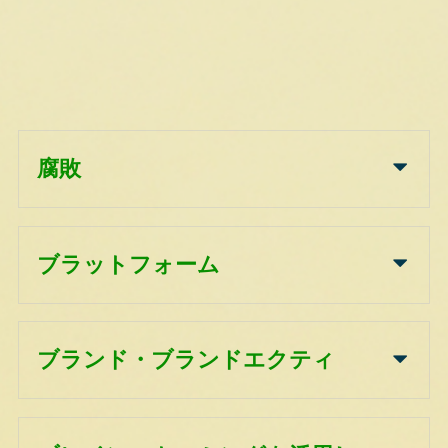
腐敗
ブラットフォーム
ブランド・ブランドエクティ